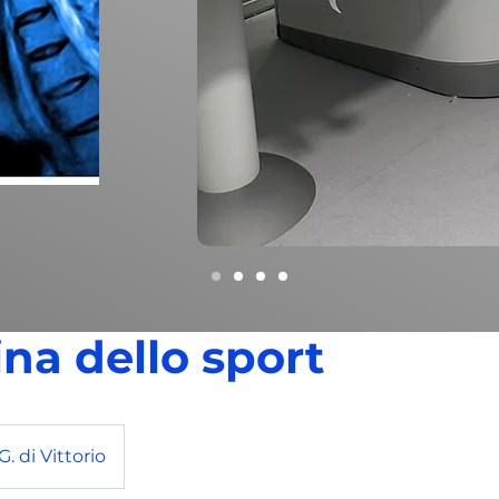
na dello sport
. di Vittorio