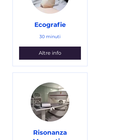
Ecografie
30 minuti
Altre info
Risonanza